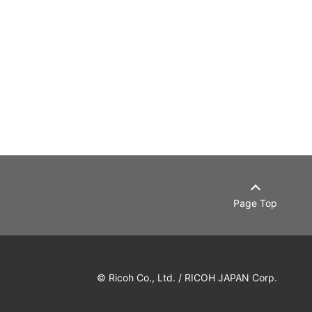
Page Top
© Ricoh Co., Ltd. / RICOH JAPAN Corp.