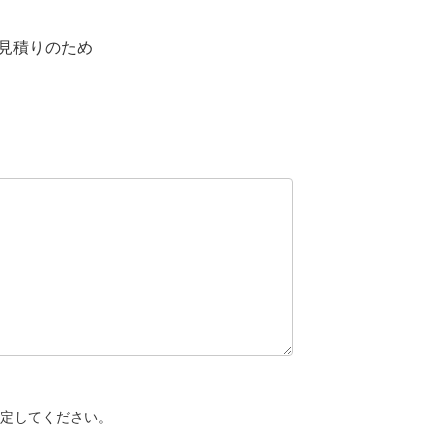
見積りのため
設定してください。