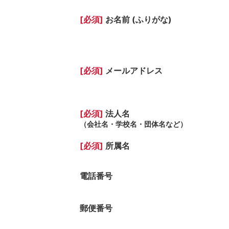
[必須]
お名前 (ふりがな)
[必須]
メールアドレス
[必須]
法人名
（会社名・学校名・団体名など）
[必須]
所属名
電話番号
郵便番号