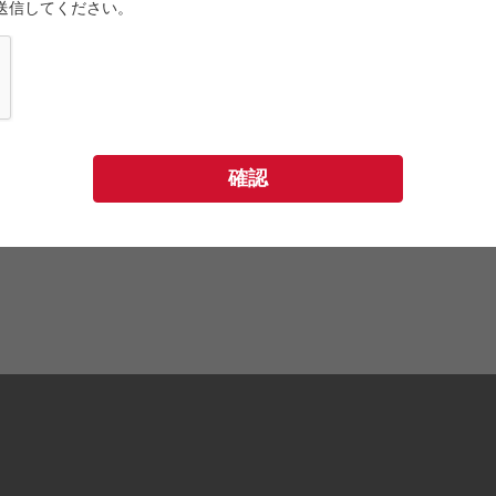
度送信してください。