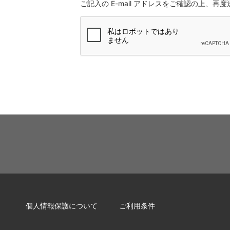
ご記入の E-mail アドレスをご確認の上、再
個人情報保護について
ご利用条件