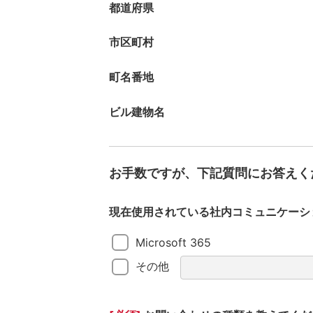
都道府県
市区町村
町名番地
ビル建物名
お手数ですが、下記質問にお答えく
現在使用されている社内コミュニケーシ
Microsoft 365
その他