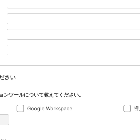
ださい
ョンツールについて教えてください。
Google Workspace
導