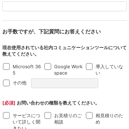
お手数ですが、下記質問にお答えください
現在使用されている社内コミュニケーションツールについて
教えてください。
Microsoft 36
Google Work
導入していな
5
space
い
その他
[必須]
お問い合わせの種類を教えてください。
サービスにつ
お見積りのご
相見積りのた
いて詳しく聞
相談
め
きたい