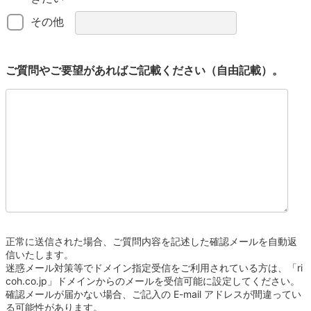
その他
ご質問やご要望があればご記載ください（自由記載）。
正常に送信された場合、ご質問内容を記述した確認メールを自動返
信いたします。
迷惑メール対策等でドメイン指定受信をご利用されている方は、「ri
coh.co.jp」ドメインからのメールを受信可能に設定してください。
確認メールが届かない場合、ご記入の E-mail アドレスが間違ってい
る可能性があります。