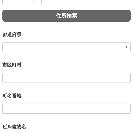
都道府県
市区町村
町名番地
ビル建物名