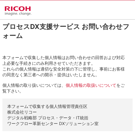
プロセスDX支援サービス お問い合わせフ
ォーム
本フォームで収集した個人情報はお問い合わせの回答および対応
上必要な手続きにのみ利用させていただきます。
これらの個人情報は適切な安全対策の下に管理し、事前にお客様
の同意なく第三者への開示・提供はいたしません。
個人情報の取り扱いについては、
個人情報の取扱いについて
をご
覧下さい。
本フォームで収集する個人情報管理責任区
株式会社リコー
デジタル戦略部 プロセス・データ・IT統括
ワークフロー革新センター DXソリューション室