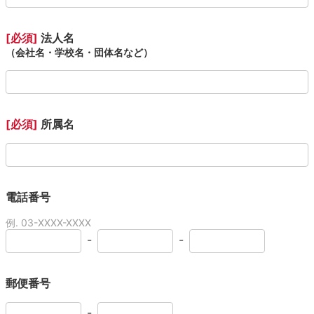
[必須]
法人名
（会社名・学校名・団体名など）
[必須]
所属名
電話番号
例. 03-XXXX-XXXX
-
-
郵便番号
-