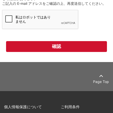
ご記入の E-mail アドレスをご確認の上、再度送信してください。
Page Top
個人情報保護について
ご利用条件