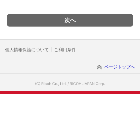
個人情報保護について
ご利用条件
ページトップへ
(C) Ricoh Co., Ltd. / RICOH JAPAN Corp.