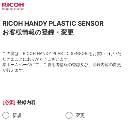
RICOH HANDY PLASTIC SENSOR
お客様情報の登録・変更
この度は、RICOH HANDY PLASTIC SENSOR をお買い上げいた
だきまことにありがとうございます。
本ホームページにて、ご愛用者情報の登録及び、登録内容の変更
が行えます。
[必須]
登録内容
新規
変更