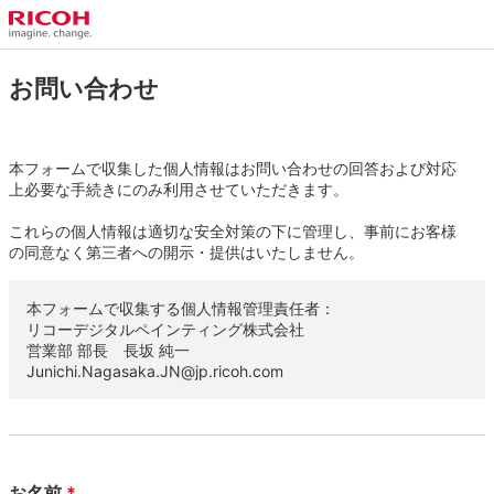
お問い合わせ
本フォームで収集した個人情報はお問い合わせの回答および対応
上必要な手続きにのみ利用させていただきます。
これらの個人情報は適切な安全対策の下に管理し、事前にお客様
の同意なく第三者への開示・提供はいたしません。
本フォームで収集する個人情報管理責任者：
リコーデジタルペインティング株式会社
営業部 部長 長坂 純一
Junichi.Nagasaka.JN@jp.ricoh.com
お名前
*