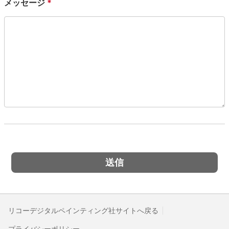
メッセージ
*
リコーデジタルペインティング社サイトへ戻る
プライバシーポリシー