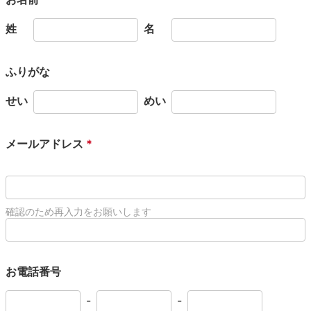
姓
名
ふりがな
せい
めい
メールアドレス
*
確認のため再入力をお願いします
お電話番号
-
-