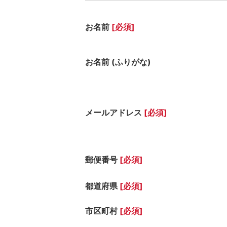
お名前
[必須]
お名前 (ふりがな)
メールアドレス
[必須]
郵便番号
[必須]
都道府県
[必須]
市区町村
[必須]