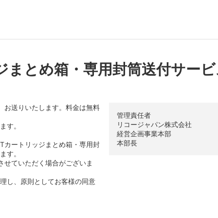
ッジまとめ箱・専用封筒送付サービ
を、お送りいたします。料金は無料
管理責任者
リコージャパン株式会社
ます。
経営企画事業本部
本部長
ETカートリッジまとめ箱・専用封
ます。
させていただく場合がございま
理し、原則としてお客様の同意