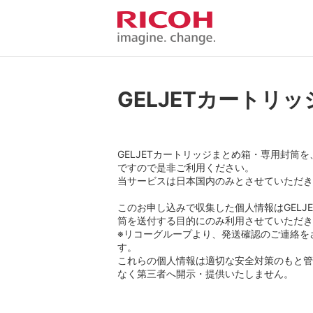
GELJETカートリ
GELJETカートリッジまとめ箱・専用封筒
ですので是非ご利用ください。
当サービスは日本国内のみとさせていただき
このお申し込みで収集した個人情報はGELJ
筒を送付する目的にのみ利用させていただき
※リコーグループより、発送確認のご連絡を
す。
これらの個人情報は適切な安全対策のもと管
なく第三者へ開示・提供いたしません。