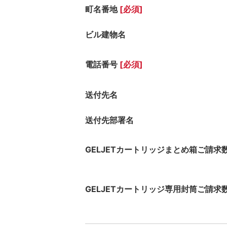
町名番地
[必須]
ビル建物名
電話番号
[必須]
送付先名
送付先部署名
GELJETカートリッジまとめ箱ご請求
GELJETカートリッジ専用封筒ご請求